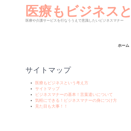
医療もビジネス
医療や介護サービスを行なううえで意識したいビジネスマナー
ホーム
サイトマップ
医療もビジネスという考え方
サイトマップ
ビジネスマナーの基本！言葉遣いについて
気軽にできる！ビジネスマナーの身につけ方
見た目も大事！！