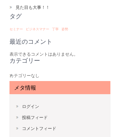
見た目も大事！！
タグ
セミナー
ビジネスマナー
丁寧
姿勢
最近のコメント
表示できるコメントはありません。
カテゴリー
カテゴリーなし
メタ情報
ログイン
投稿フィード
コメントフィード