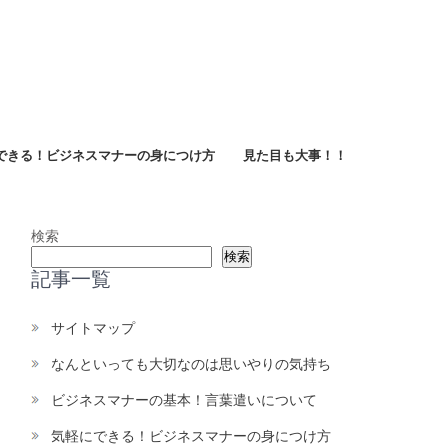
できる！ビジネスマナーの身につけ方
見た目も大事！！
検索
検索
記事一覧
サイトマップ
なんといっても大切なのは思いやりの気持ち
ビジネスマナーの基本！言葉遣いについて
気軽にできる！ビジネスマナーの身につけ方