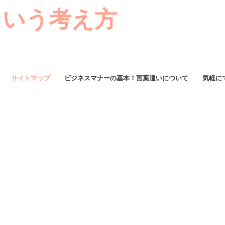
という考え方
サイトマップ
ビジネスマナーの基本！言葉遣いについて
気軽に